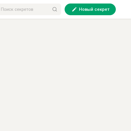
Новый секрет