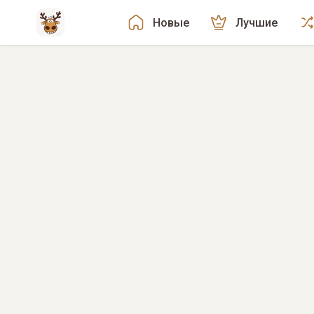
Новые
Лучшие