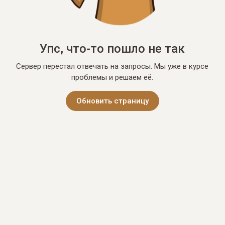
Упс, что-то пошло не так
Сервер перестал отвечать на запросы. Мы уже в курсе
проблемы и решаем её.
Обновить страницу