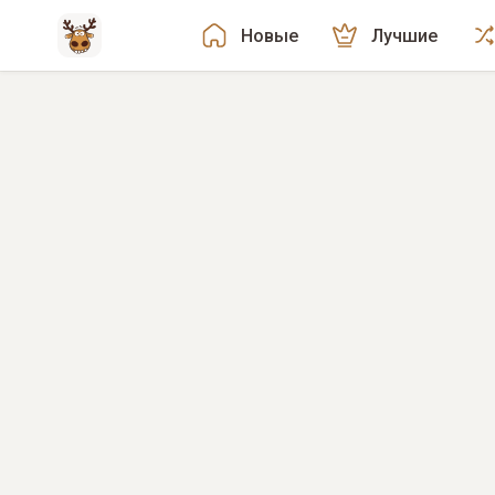
Новые
Лучшие