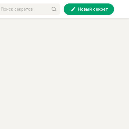
Новый секрет