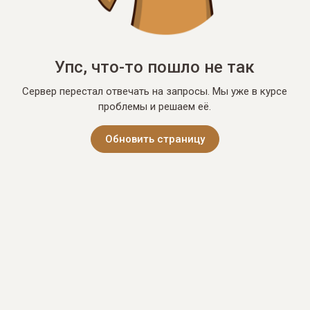
Упс, что-то пошло не так
Сервер перестал отвечать на запросы. Мы уже в курсе
проблемы и решаем её.
Обновить страницу