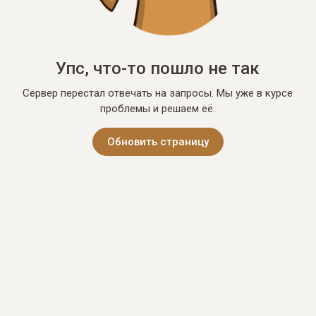
Упс, что-то пошло не так
Сервер перестал отвечать на запросы. Мы уже в курсе
проблемы и решаем её.
Обновить страницу