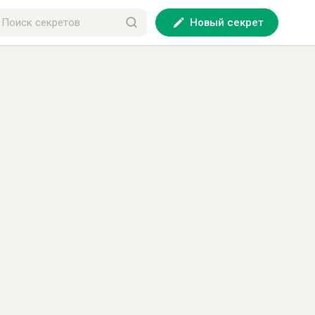
Новый секрет