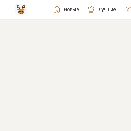
Новые
Лучшие