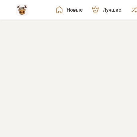
Новые
Лучшие