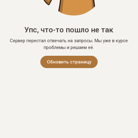
Упс, что-то пошло не так
Сервер перестал отвечать на запросы. Мы уже в курсе
проблемы и решаем её.
Обновить страницу