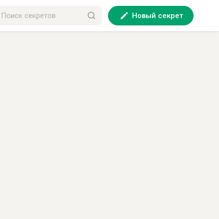
Новый секрет