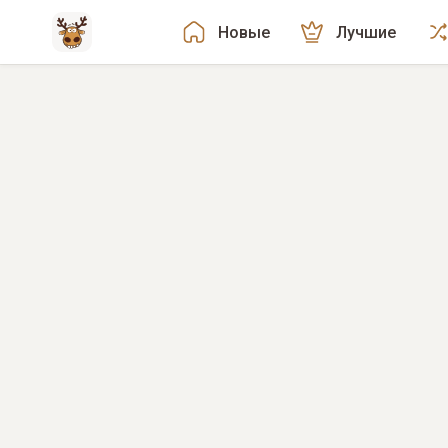
Новые
Лучшие