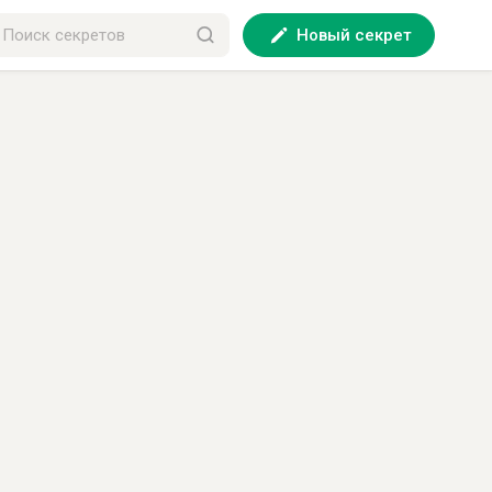
Новый секрет