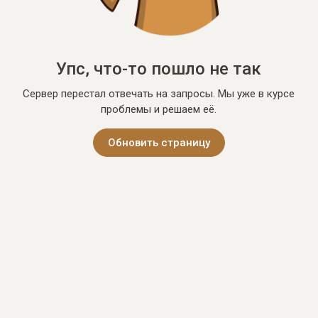
Упс, что-то пошло не так
Сервер перестал отвечать на запросы. Мы уже в курсе
проблемы и решаем её.
Обновить страницу