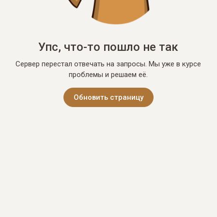
Упс, что-то пошло не так
Сервер перестал отвечать на запросы. Мы уже в курсе
проблемы и решаем её.
Обновить страницу