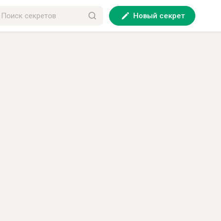
Новый секрет