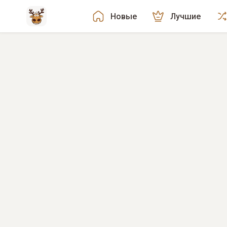
Новые
Лучшие