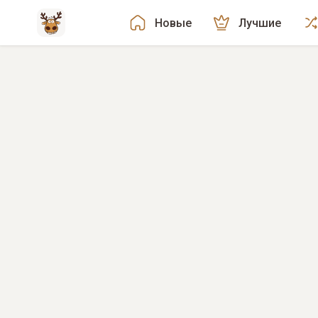
Новые
Лучшие