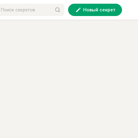
Новый секрет