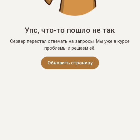
Упс, что-то пошло не так
Сервер перестал отвечать на запросы. Мы уже в курсе
проблемы и решаем её.
Обновить страницу