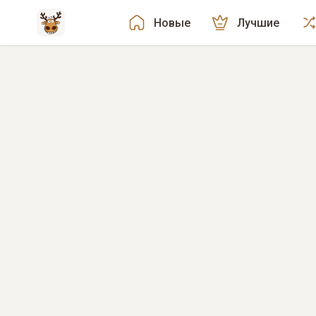
Новые
Лучшие