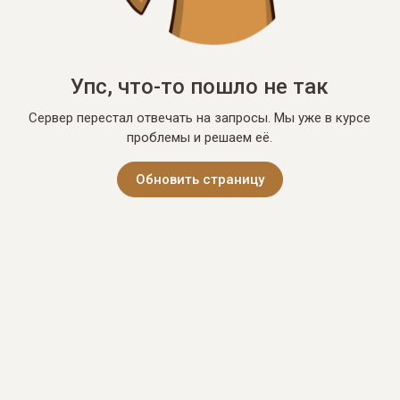
Упс, что-то пошло не так
Сервер перестал отвечать на запросы. Мы уже в курсе
проблемы и решаем её.
Обновить страницу