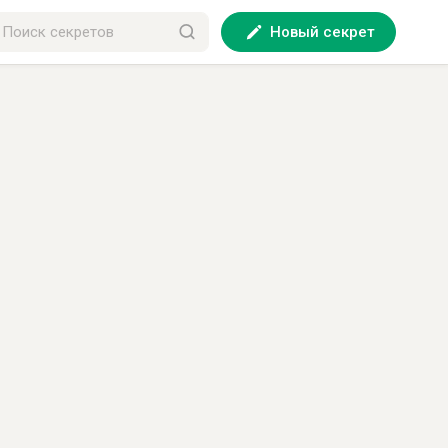
Новый секрет