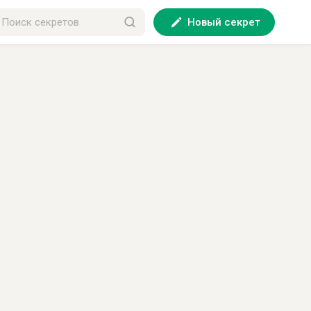
Новый секрет