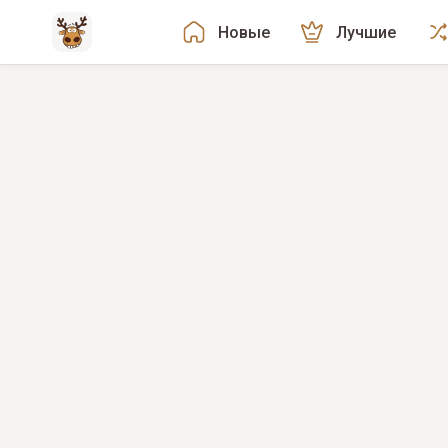
Новые
Лучшие