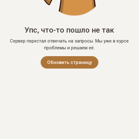
Упс, что-то пошло не так
Сервер перестал отвечать на запросы. Мы уже в курсе
проблемы и решаем её.
Обновить страницу