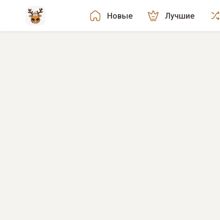
Новые
Лучшие