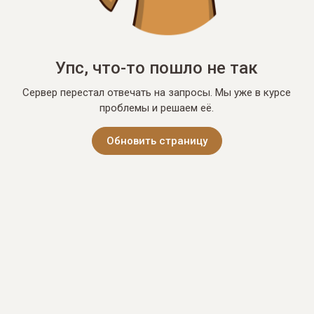
Упс, что-то пошло не так
Сервер перестал отвечать на запросы. Мы уже в курсе
проблемы и решаем её.
Обновить страницу