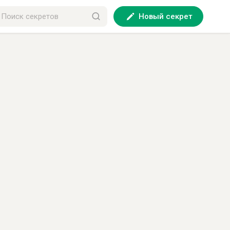
Новый секрет