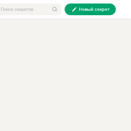
Новый секрет