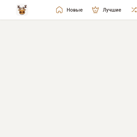
Новые
Лучшие