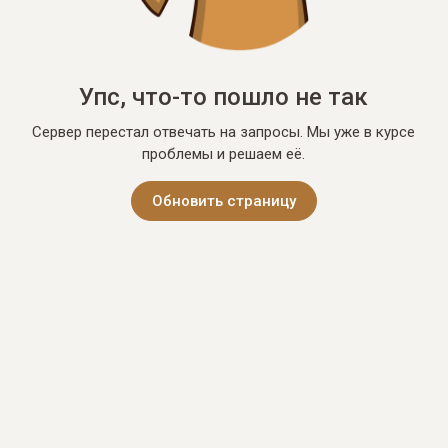
Упс, что-то пошло не так
Сервер перестал отвечать на запросы. Мы уже в курсе
проблемы и решаем её.
Обновить страницу