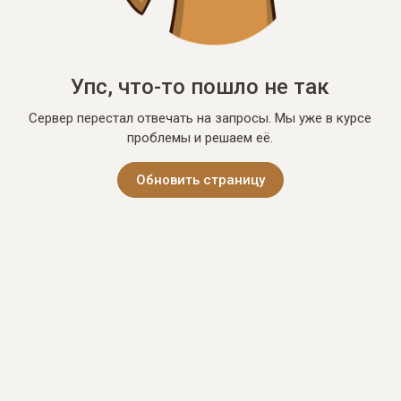
Упс, что-то пошло не так
Сервер перестал отвечать на запросы. Мы уже в курсе
проблемы и решаем её.
Обновить страницу