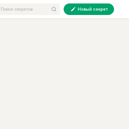
Новый секрет