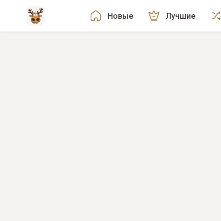
Новые
Лучшие