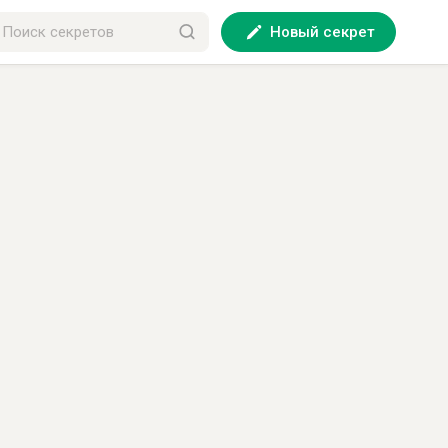
Новый секрет