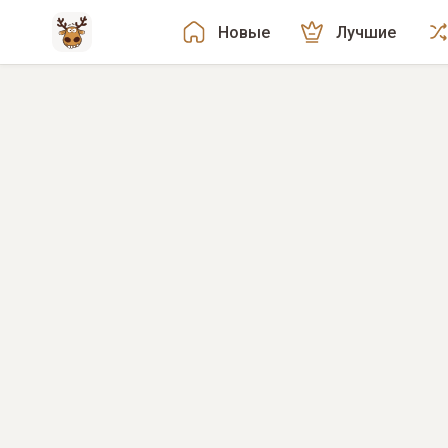
Новые
Лучшие