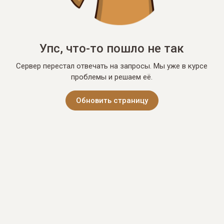
Упс, что-то пошло не так
Сервер перестал отвечать на запросы. Мы уже в курсе
проблемы и решаем её.
Обновить страницу