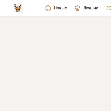
Новые
Лучшие