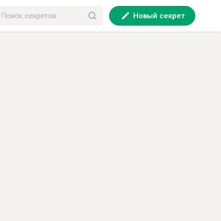
Новый секрет