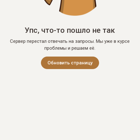
Упс, что-то пошло не так
Сервер перестал отвечать на запросы. Мы уже в курсе
проблемы и решаем её.
Обновить страницу