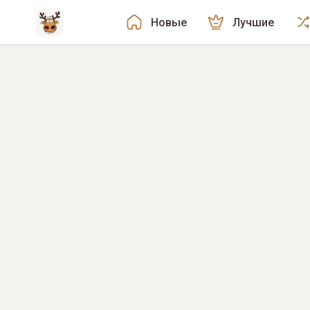
Новые
Лучшие