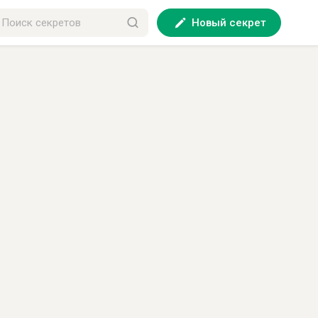
Новый секрет