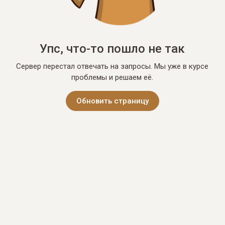
Упс, что-то пошло не так
Сервер перестал отвечать на запросы. Мы уже в курсе
проблемы и решаем её.
Обновить страницу