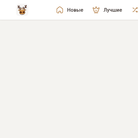
Новые
Лучшие