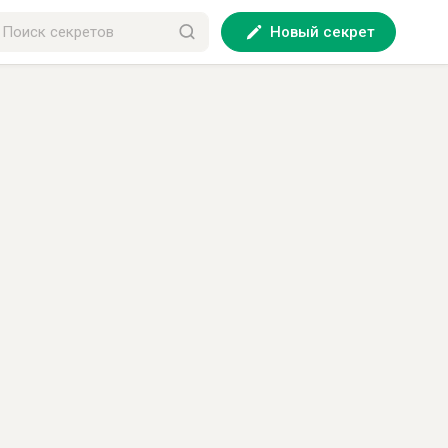
Новый секрет