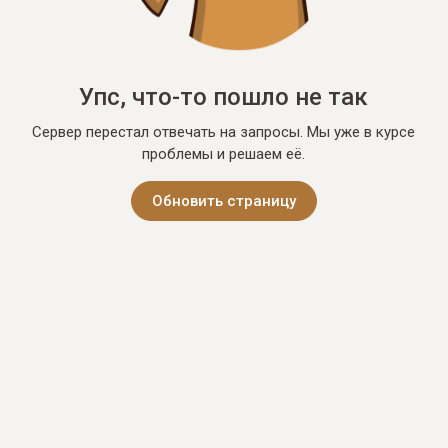
Упс, что-то пошло не так
Сервер перестал отвечать на запросы. Мы уже в курсе
проблемы и решаем её.
Обновить страницу