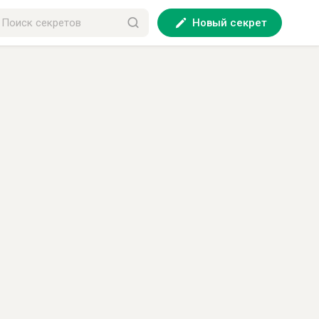
Новый секрет