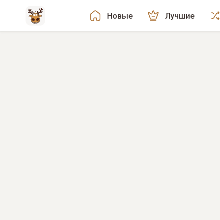
Новые
Лучшие