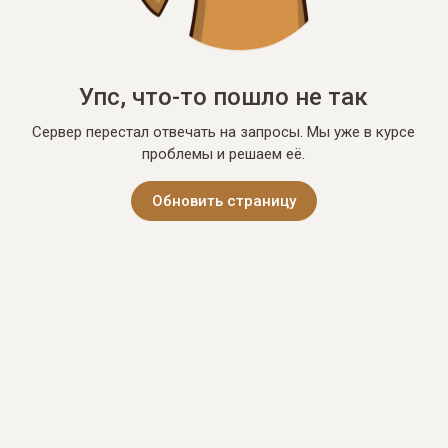
Упс, что-то пошло не так
Сервер перестал отвечать на запросы. Мы уже в курсе
проблемы и решаем её.
Обновить страницу