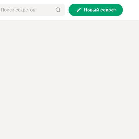
Новый секрет