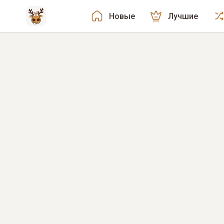
Новые
Лучшие