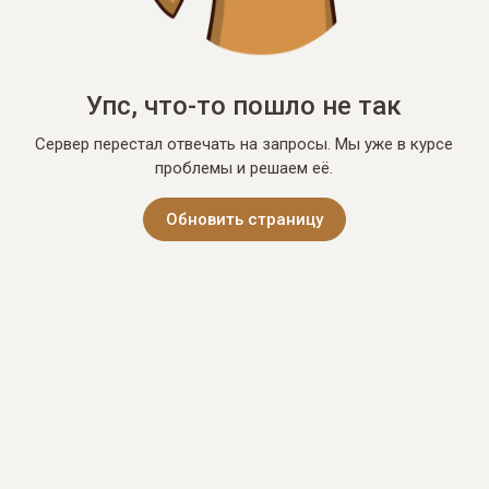
Упс, что-то пошло не так
Сервер перестал отвечать на запросы. Мы уже в курсе
проблемы и решаем её.
Обновить страницу