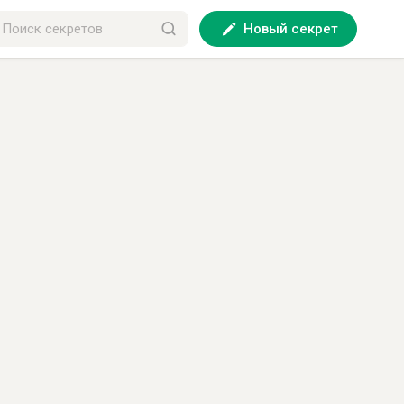
Новый секрет