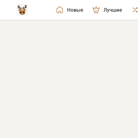
Новые
Лучшие