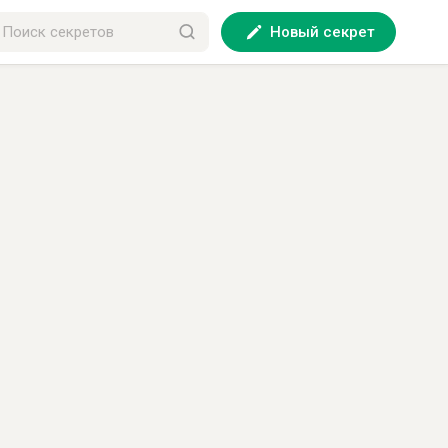
Новый секрет