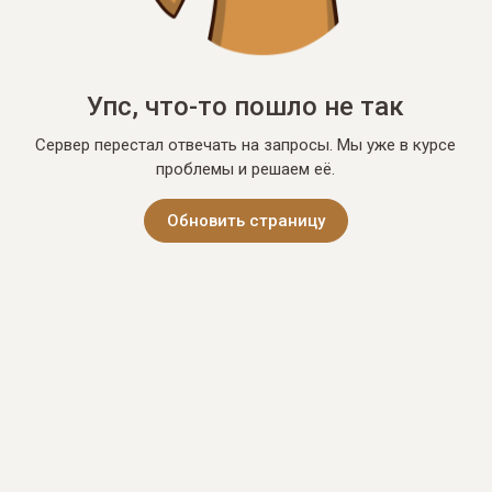
Упс, что-то пошло не так
Сервер перестал отвечать на запросы. Мы уже в курсе
проблемы и решаем её.
Обновить страницу