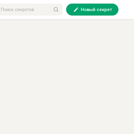
Новый секрет