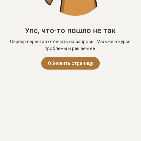
Упс, что-то пошло не так
Сервер перестал отвечать на запросы. Мы уже в курсе
проблемы и решаем её.
Обновить страницу