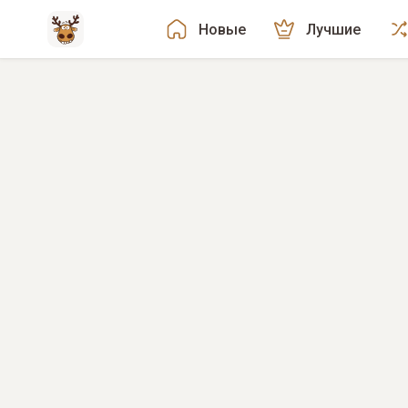
Новые
Лучшие