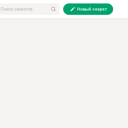
Новый секрет