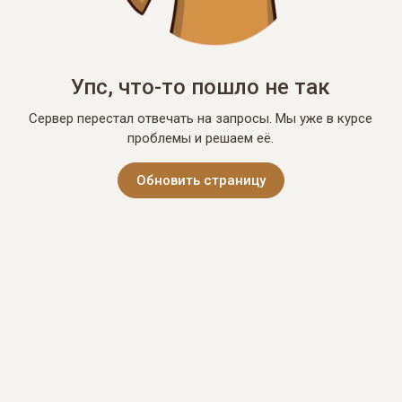
Упс, что-то пошло не так
Сервер перестал отвечать на запросы. Мы уже в курсе
проблемы и решаем её.
Обновить страницу