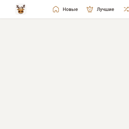
Новые
Лучшие