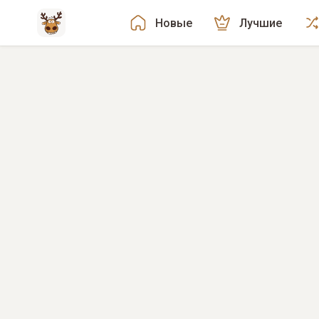
Новые
Лучшие