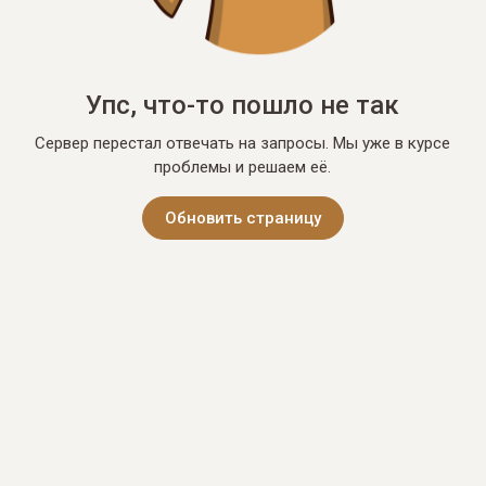
Упс, что-то пошло не так
Сервер перестал отвечать на запросы. Мы уже в курсе
проблемы и решаем её.
Обновить страницу