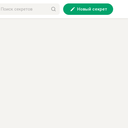
Новый секрет