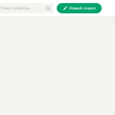
Новый секрет