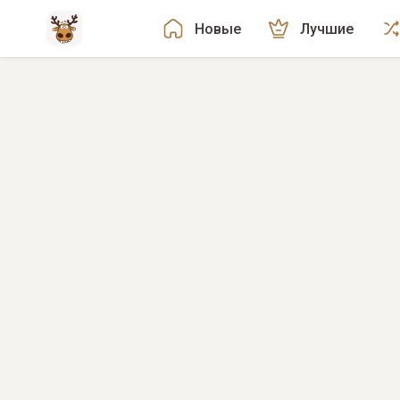
Новые
Лучшие