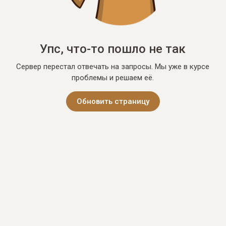
Упс, что-то пошло не так
Сервер перестал отвечать на запросы. Мы уже в курсе
проблемы и решаем её.
Обновить страницу