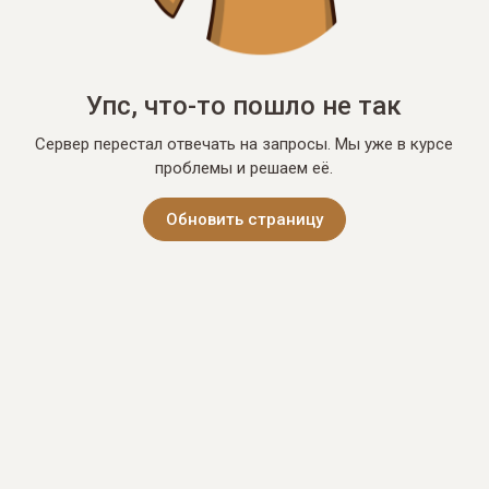
Упс, что-то пошло не так
Сервер перестал отвечать на запросы. Мы уже в курсе
проблемы и решаем её.
Обновить страницу