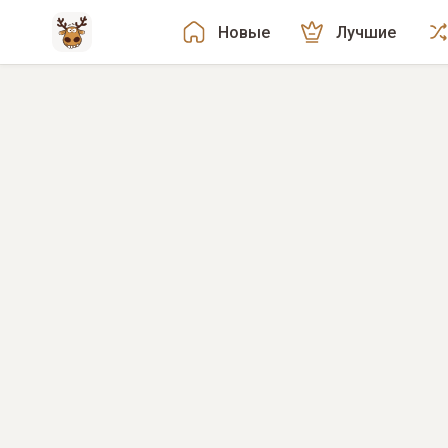
Новые
Лучшие