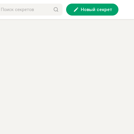
Новый секрет