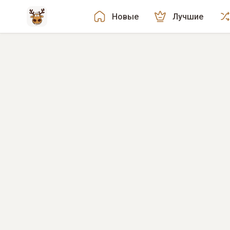
Новые
Лучшие