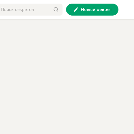
Новый секрет