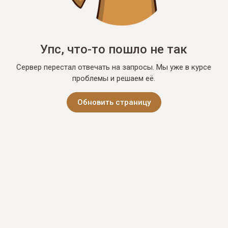
Упс, что-то пошло не так
Сервер перестал отвечать на запросы. Мы уже в курсе
проблемы и решаем её.
Обновить страницу