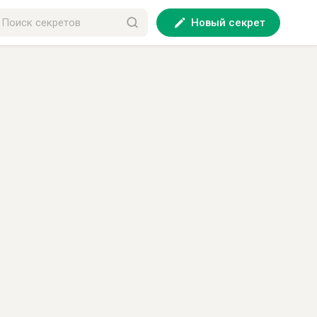
Новый секрет