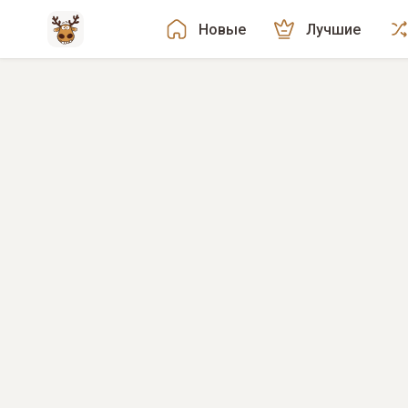
Новые
Лучшие