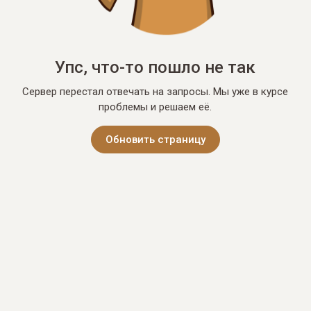
Упс, что-то пошло не так
Сервер перестал отвечать на запросы. Мы уже в курсе
проблемы и решаем её.
Обновить страницу