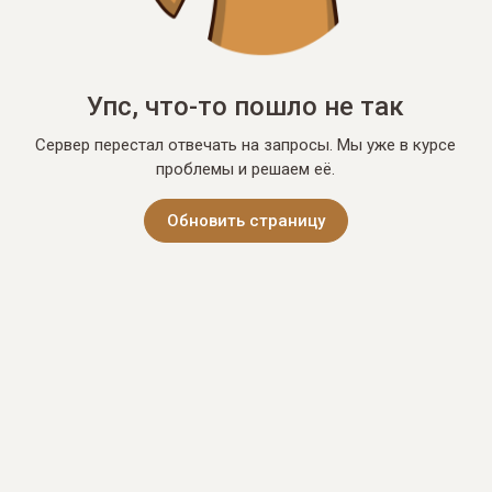
Упс, что-то пошло не так
Сервер перестал отвечать на запросы. Мы уже в курсе
проблемы и решаем её.
Обновить страницу