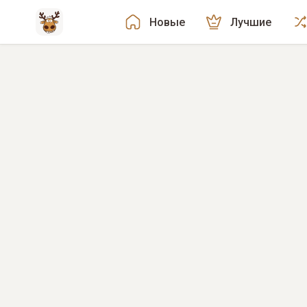
Новые
Лучшие