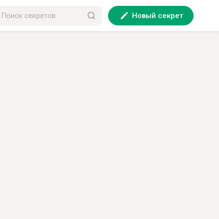
Новый секрет