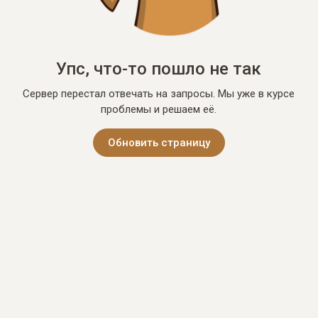
Упс, что-то пошло не так
Сервер перестал отвечать на запросы. Мы уже в курсе
проблемы и решаем её.
Обновить страницу