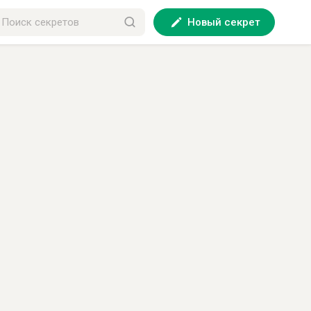
Новый секрет