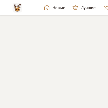
Новые
Лучшие