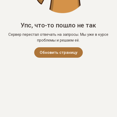
Упс, что-то пошло не так
Сервер перестал отвечать на запросы. Мы уже в курсе
проблемы и решаем её.
Обновить страницу