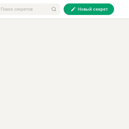
Новый секрет