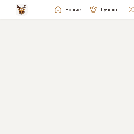
Новые
Лучшие