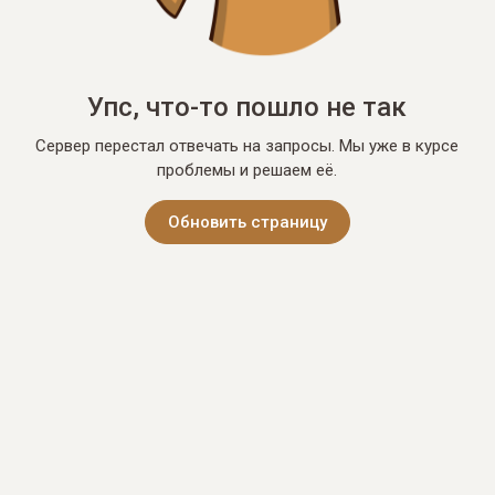
Упс, что-то пошло не так
Сервер перестал отвечать на запросы. Мы уже в курсе
проблемы и решаем её.
Обновить страницу