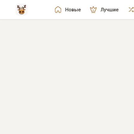
Новые
Лучшие