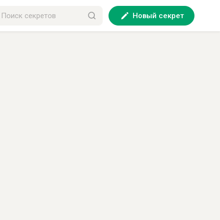
Новый секрет