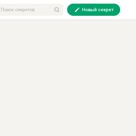
Новый секрет