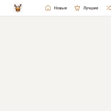
Новые
Лучшие