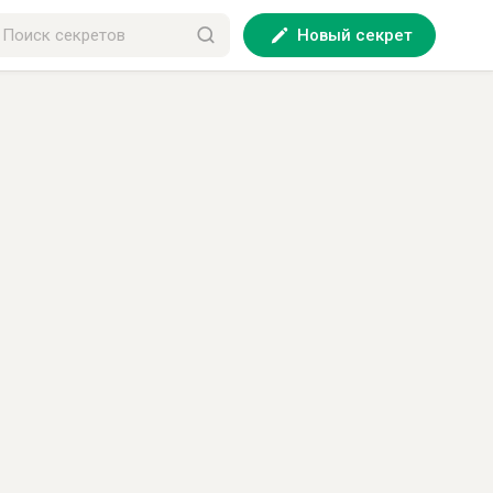
Новый секрет