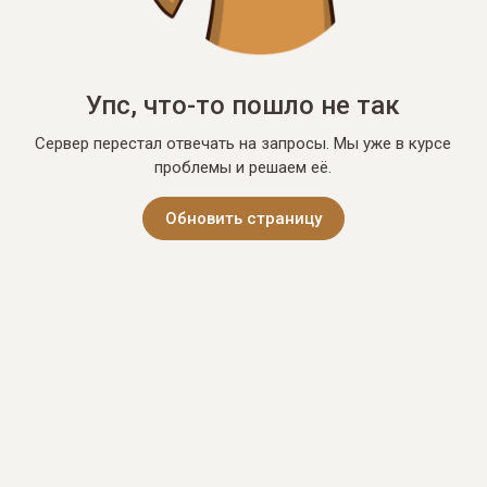
Упс, что-то пошло не так
Сервер перестал отвечать на запросы. Мы уже в курсе
проблемы и решаем её.
Обновить страницу