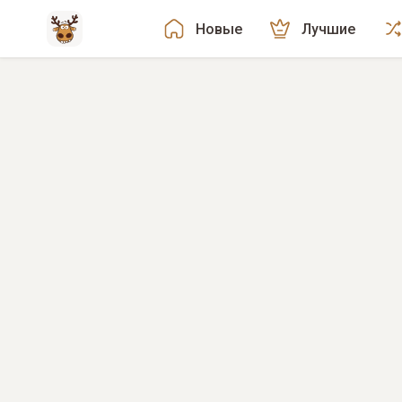
Новые
Лучшие