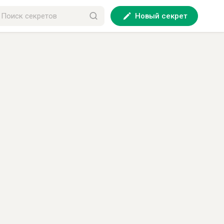
Новый секрет