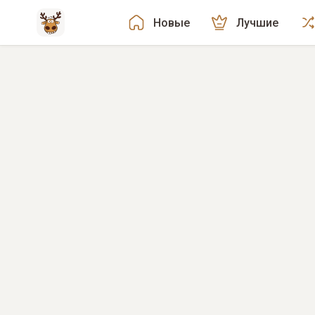
Новые
Лучшие