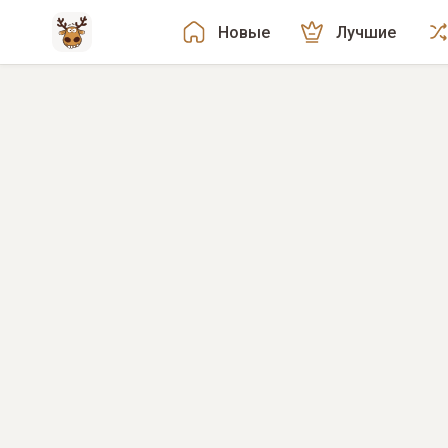
Новые
Лучшие