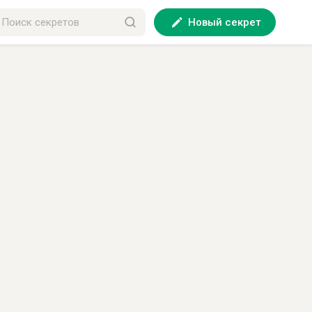
Новый секрет