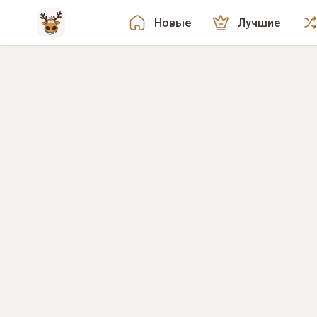
Новые
Лучшие