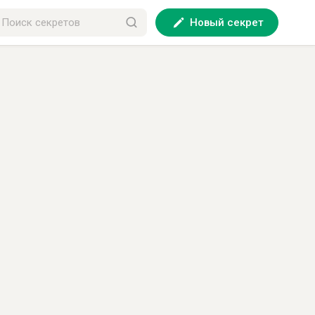
Новый секрет