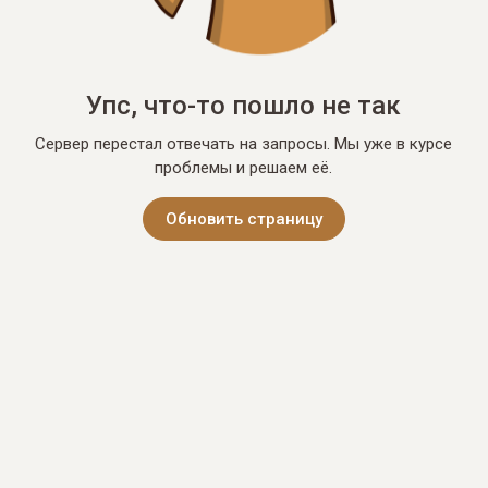
Упс, что-то пошло не так
Сервер перестал отвечать на запросы. Мы уже в курсе
проблемы и решаем её.
Обновить страницу