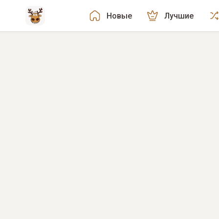
Новые
Лучшие