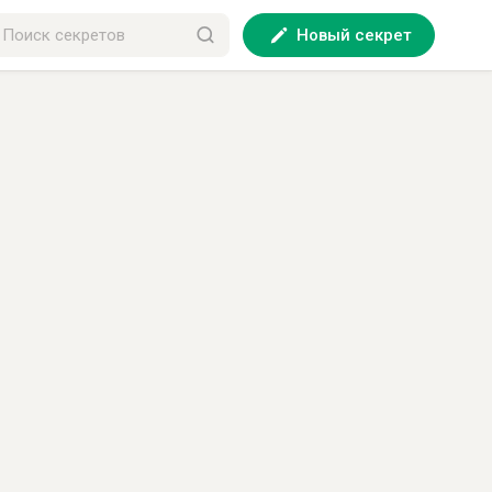
Новый секрет