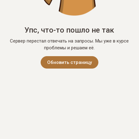
Упс, что-то пошло не так
Сервер перестал отвечать на запросы. Мы уже в курсе
проблемы и решаем её.
Обновить страницу