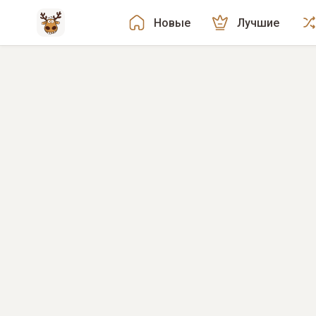
Новые
Лучшие