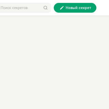
Новый секрет