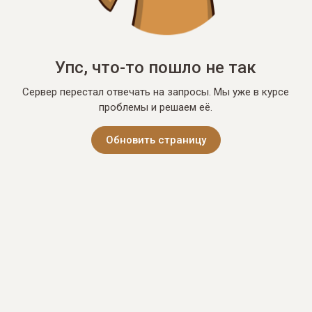
Упс, что-то пошло не так
Сервер перестал отвечать на запросы. Мы уже в курсе
проблемы и решаем её.
Обновить страницу