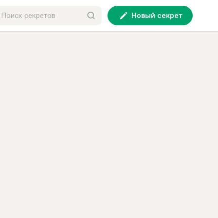
Новый секрет