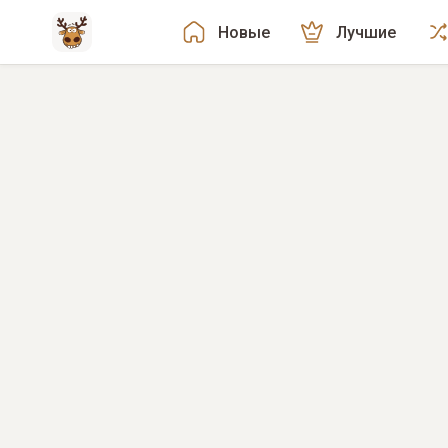
Новые
Лучшие