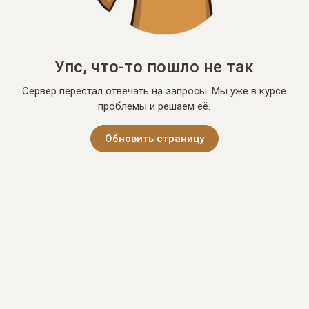
Упс, что-то пошло не так
Сервер перестал отвечать на запросы. Мы уже в курсе
проблемы и решаем её.
Обновить страницу