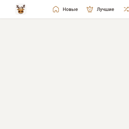
Новые
Лучшие