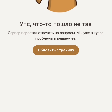
Упс, что-то пошло не так
Сервер перестал отвечать на запросы. Мы уже в курсе
проблемы и решаем её.
Обновить страницу