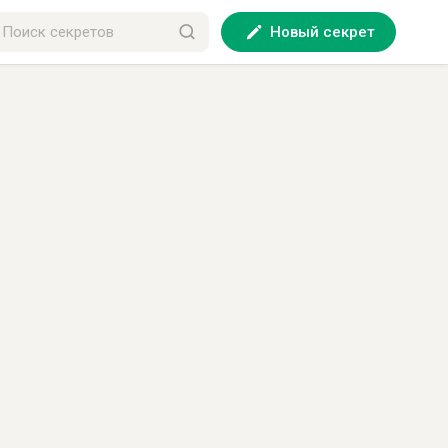
Новый секрет