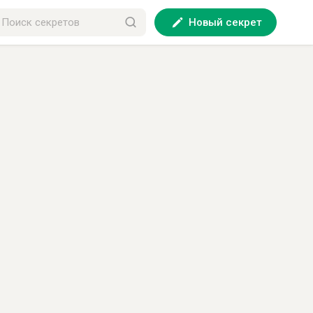
Новый секрет