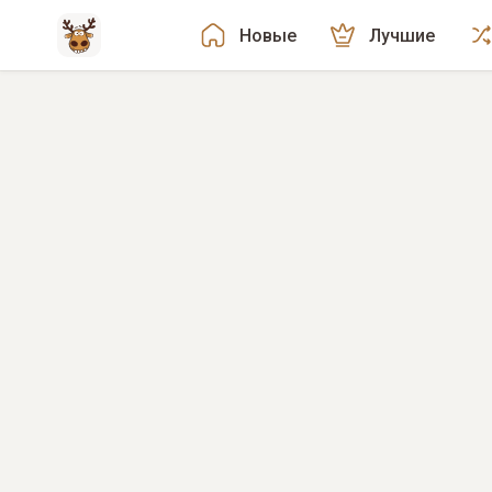
Новые
Лучшие