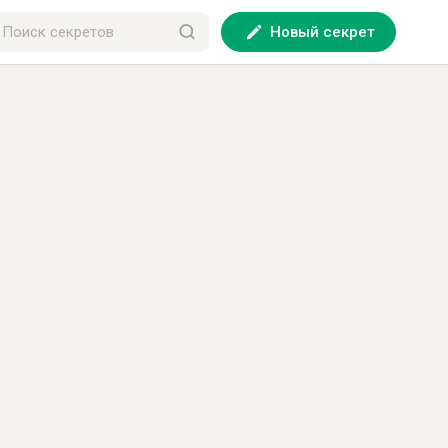
Новый секрет