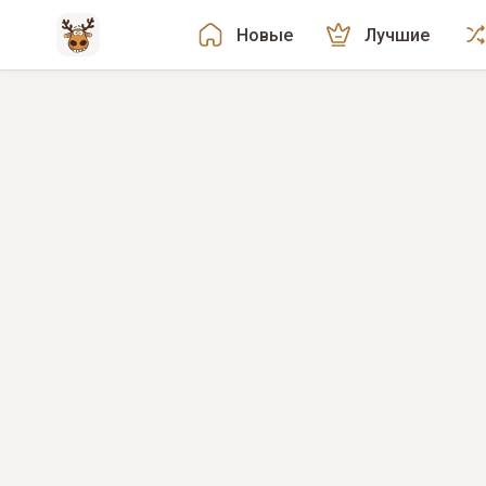
Новые
Лучшие