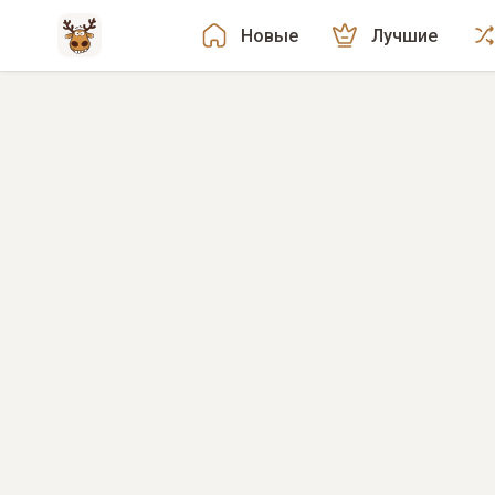
Новые
Лучшие