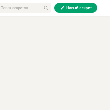
Новый секрет