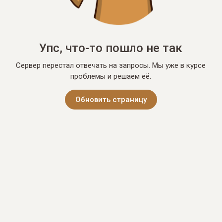
Упс, что-то пошло не так
Сервер перестал отвечать на запросы. Мы уже в курсе
проблемы и решаем её.
Обновить страницу