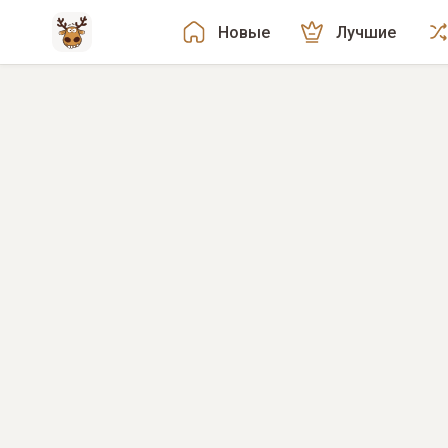
Новые
Лучшие