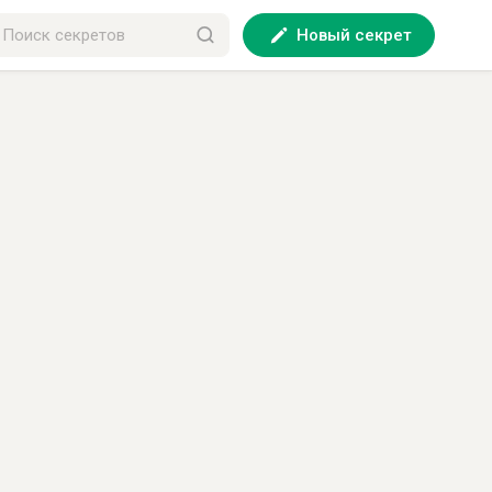
Новый секрет