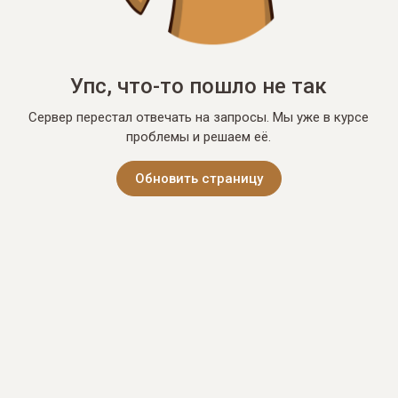
Упс, что-то пошло не так
Сервер перестал отвечать на запросы. Мы уже в курсе
проблемы и решаем её.
Обновить страницу