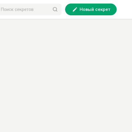
Новый секрет