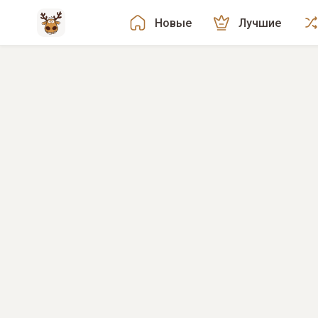
Новые
Лучшие