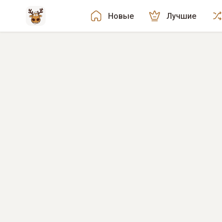
Новые
Лучшие