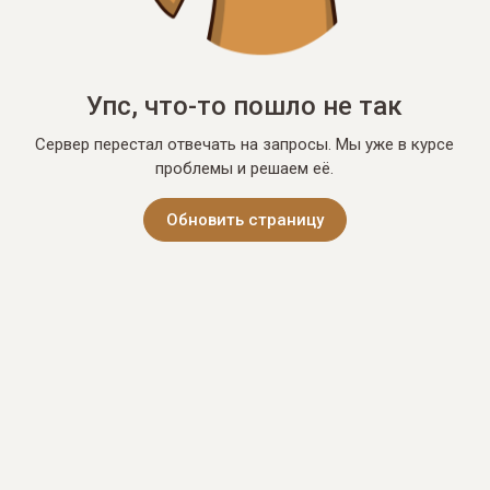
Упс, что-то пошло не так
Сервер перестал отвечать на запросы. Мы уже в курсе
проблемы и решаем её.
Обновить страницу