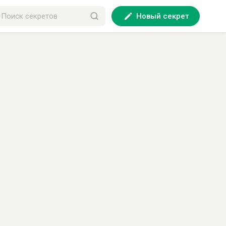
Новый секрет