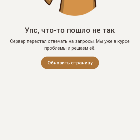
Упс, что-то пошло не так
Сервер перестал отвечать на запросы. Мы уже в курсе
проблемы и решаем её.
Обновить страницу