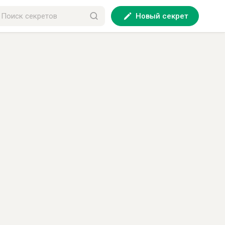
Новый секрет