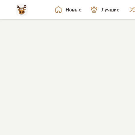
Новые
Лучшие