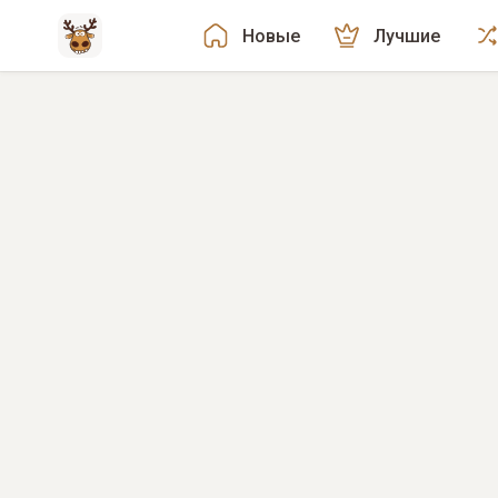
Новые
Лучшие