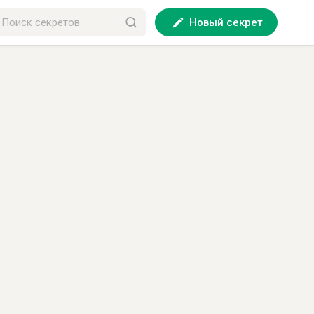
Новый секрет