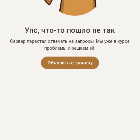
Упс, что-то пошло не так
Сервер перестал отвечать на запросы. Мы уже в курсе
проблемы и решаем её.
Обновить страницу