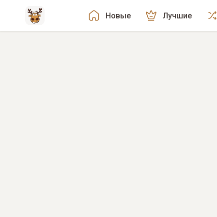
Новые
Лучшие