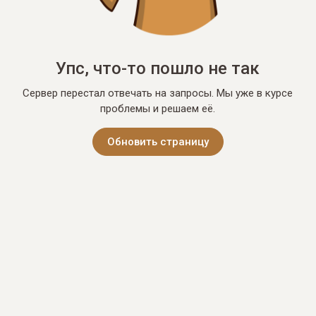
Упс, что-то пошло не так
Сервер перестал отвечать на запросы. Мы уже в курсе
проблемы и решаем её.
Обновить страницу