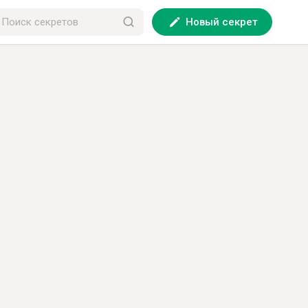
Новый секрет