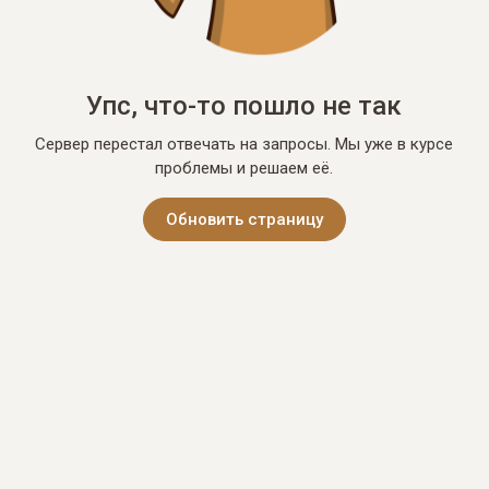
Упс, что-то пошло не так
Сервер перестал отвечать на запросы. Мы уже в курсе
проблемы и решаем её.
Обновить страницу