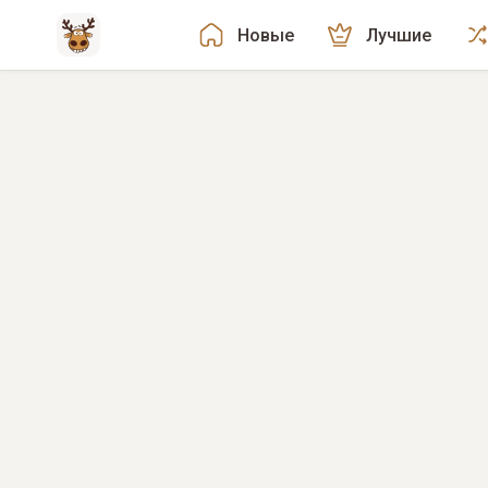
Новые
Лучшие