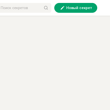
Новый секрет